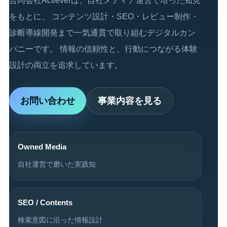
をもとに、 コンテンツ設計・SEO・レビュー制作・
診断導線開発まで一気通貫で取り組むデジタルカン
パニーです。 情報の信頼性と、行動につながる体験
設計の両立を追求しています。
お問い合わせ
事業内容を見る
Owned Media
自社運営で磨いた実践知
SEO / Contents
検索意図に沿った情報設計